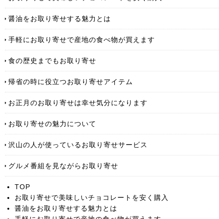
醤油をお取り寄せする魅力とは
手軽にお取り寄せで産地の食べ物が買えます
食の歴史までもお取り寄せ
帰省の時に役立つお取り寄せアイテム
お正月のお取り寄せは幸せ気分になります
お取り寄せの魅力について
沢山の人が使っているお取り寄せサービス
グルメ番組を見ながらお取り寄せ
TOP
お取り寄せで美味しいチョコレートを安く購入
醤油をお取り寄せする魅力とは