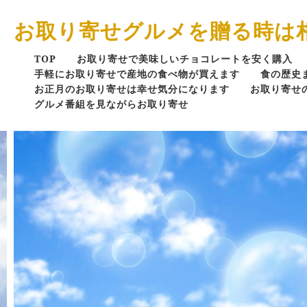
お取り寄せグルメを贈る時は
TOP
お取り寄せで美味しいチョコレートを安く購入
手軽にお取り寄せで産地の食べ物が買えます
食の歴史
お正月のお取り寄せは幸せ気分になります
お取り寄せ
グルメ番組を見ながらお取り寄せ