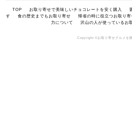
TOP
お取り寄せで美味しいチョコレートを安く購入
す
食の歴史までもお取り寄せ
帰省の時に役立つお取り寄
力について
沢山の人が使っているお
Copyright ©お取り寄せグルメを贈る